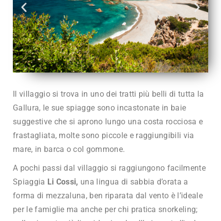
Il villaggio si trova in uno dei tratti più belli di tutta la
Gallura, le sue spiagge sono incastonate in baie
suggestive che si aprono lungo una costa rocciosa e
frastagliata, molte sono piccole e raggiungibili via
mare, in barca o col gommone.
A pochi passi dal villaggio si raggiungono facilmente
Spiaggia
Li Cossi,
una lingua di sabbia d’orata a
forma di mezzaluna, ben riparata dal vento è l’ideale
per le famiglie ma anche per chi pratica snorkeling;