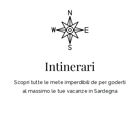
Intinerari
Scopri tutte le mete imperdibili de per goderti
al massimo le tue vacanze in Sardegna