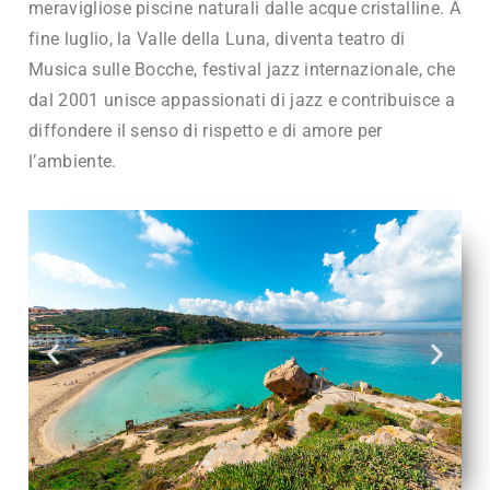
meravigliose piscine naturali dalle acque cristalline. A
fine luglio, la Valle della Luna, diventa teatro di
Musica sulle Bocche, festival jazz internazionale, che
dal 2001 unisce appassionati di jazz e contribuisce a
diffondere il senso di rispetto e di amore per
l’ambiente.