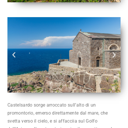
Castelsardo sorge arroccato sull’alto di un
promontorio, emerso direttamente dal mare, che
svetta verso il cielo, e si affacciia sul Golfo