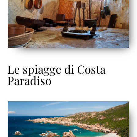
Le spiagge di Costa
Paradiso