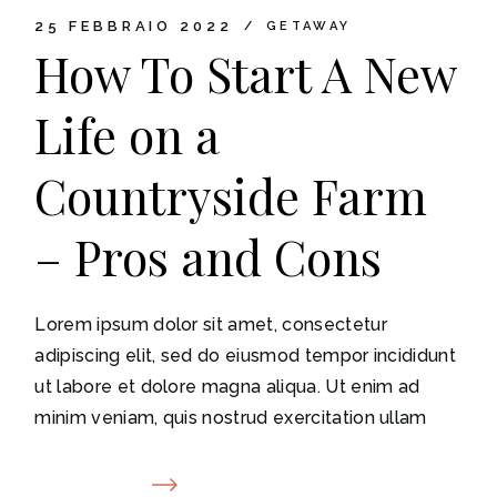
25 FEBBRAIO 2022
GETAWAY
How To Start A New
Life on a
Countryside Farm
– Pros and Cons
Lorem ipsum dolor sit amet, consectetur
adipiscing elit, sed do eiusmod tempor incididunt
ut labore et dolore magna aliqua. Ut enim ad
minim veniam, quis nostrud exercitation ullam
READ MORE