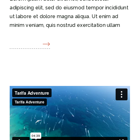
adipiscing elit, sed do eiusmod tempor incididunt
ut labore et dolore magna aliqua. Ut enim ad
minim veniam, quis nostrud exercitation ullam
READ MORE