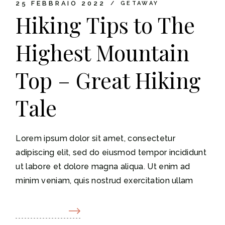
25 FEBBRAIO 2022
GETAWAY
Hiking Tips to The
Highest Mountain
Top – Great Hiking
Tale
Lorem ipsum dolor sit amet, consectetur
adipiscing elit, sed do eiusmod tempor incididunt
ut labore et dolore magna aliqua. Ut enim ad
minim veniam, quis nostrud exercitation ullam
READ MORE