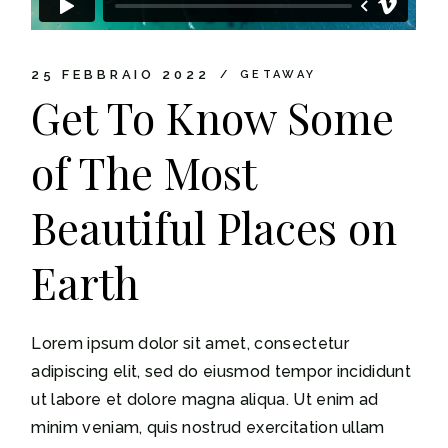
25 FEBBRAIO 2022
GETAWAY
Get To Know Some
of The Most
Beautiful Places on
Earth
Lorem ipsum dolor sit amet, consectetur
adipiscing elit, sed do eiusmod tempor incididunt
ut labore et dolore magna aliqua. Ut enim ad
minim veniam, quis nostrud exercitation ullam